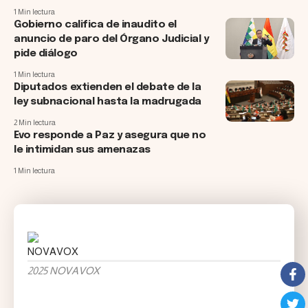
1 Min lectura
Gobierno califica de inaudito el
anuncio de paro del Órgano Judicial y
pide diálogo
1 Min lectura
Diputados extienden el debate de la
ley subnacional hasta la madrugada
2 Min lectura
Evo responde a Paz y asegura que no
le intimidan sus amenazas
1 Min lectura
2025 NOVAVOX