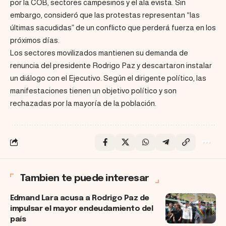
por la COB, sectores campesinos y el ala evista. Sin
embargo, consideró que las protestas representan “las
últimas sacudidas” de un conflicto que perderá fuerza en los
próximos días.
Los sectores movilizados mantienen su demanda de
renuncia del presidente Rodrigo Paz y descartaron instalar
un diálogo con el Ejecutivo. Según el dirigente político, las
manifestaciones tienen un objetivo político y son
rechazadas por la mayoría de la población.
Tambien te puede interesar
Edmand Lara acusa a Rodrigo Paz de
impulsar el mayor endeudamiento del
país