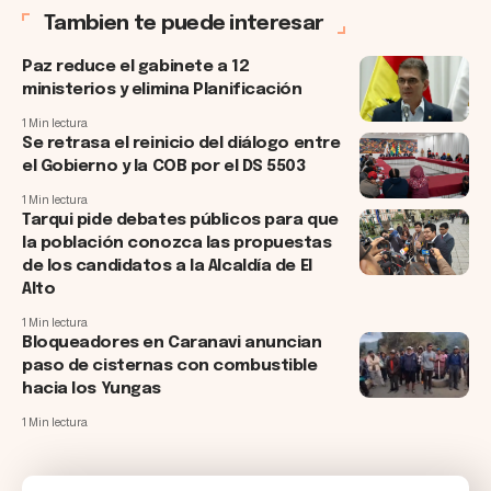
Tambien te puede interesar
Paz reduce el gabinete a 12
ministerios y elimina Planificación
1 Min lectura
Se retrasa el reinicio del diálogo entre
el Gobierno y la COB por el DS 5503
1 Min lectura
Tarqui pide debates públicos para que
la población conozca las propuestas
de los candidatos a la Alcaldía de El
Alto
1 Min lectura
Bloqueadores en Caranavi anuncian
paso de cisternas con combustible
hacia los Yungas
1 Min lectura