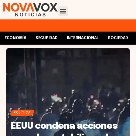
ECONOMÍA
SEGURIDAD
INTERNACIONAL
SOCIEDAD
POLÍTICA
EEUU condena acciones