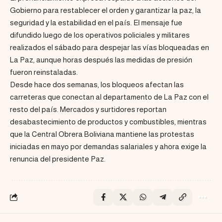
Gobierno para restablecer el orden y garantizar la paz, la
seguridad y la estabilidad en el país. El mensaje fue
difundido luego de los operativos policiales y militares
realizados el sábado para despejar las vías bloqueadas en
La Paz, aunque horas después las medidas de presión
fueron reinstaladas.
Desde hace dos semanas, los bloqueos afectan las
carreteras que conectan al departamento de La Paz con el
resto del país. Mercados y surtidores reportan
desabastecimiento de productos y combustibles, mientras
que la Central Obrera Boliviana mantiene las protestas
iniciadas en mayo por demandas salariales y ahora exige la
renuncia del presidente Paz.