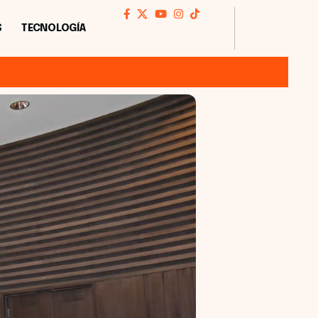
S
TECNOLOGÍA