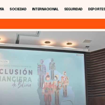
ÍA
SOCIEDAD
INTERNACIONAL
SEGURIDAD
DEPORTE