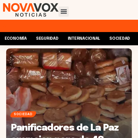
ECONOMÍA
SEGURIDAD
INTERNACIONAL
SOCIEDAD
SOCIEDAD
Panificadores de La Paz