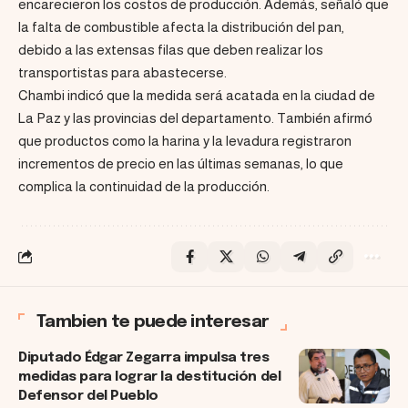
encarecieron los costos de producción. Además, señaló que
la falta de combustible afecta la distribución del pan,
debido a las extensas filas que deben realizar los
transportistas para abastecerse.
Chambi indicó que la medida será acatada en la ciudad de
La Paz y las provincias del departamento. También afirmó
que productos como la harina y la levadura registraron
incrementos de precio en las últimas semanas, lo que
complica la continuidad de la producción.
Tambien te puede interesar
Diputado Édgar Zegarra impulsa tres
medidas para lograr la destitución del
Defensor del Pueblo