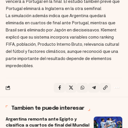
vencerá a Portugal en la final. El estudio también prevé que
Portugal eliminará a Inglaterra en la otra semifinal.
La simulación además indica que Argentina quedará
eliminada en cuartos de final ante Portugal, mientras que
Brasil será eliminado por Japón en dieciseisavos. Klement
explicó que su sistema incorpora variables como ranking
FIFA, población, Producto Interno Bruto, relevancia cultural
del fútbol y factores climáticos, aunque reconoció que una
parte importante del resultado depende de elementos
impredecibles.
Tambien te puede interesar
Argentina remonta ante Egipto y
clasifica a cuartos de final del Mundial