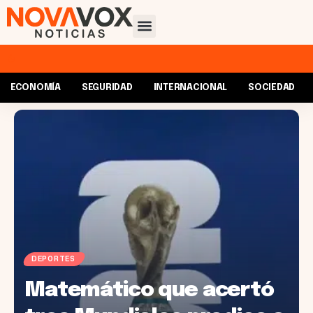
ECONOMÍA
SEGURIDAD
INTERNACIONAL
SOCIEDAD
DEPORTES
Matemático que acertó