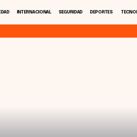
EDAD
INTERNACIONAL
SEGURIDAD
DEPORTES
TECNO