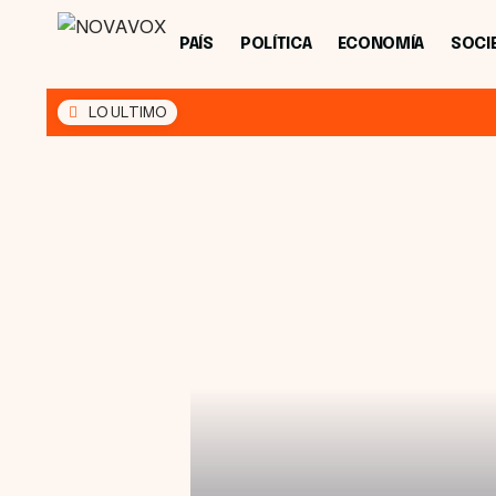
PAÍS
POLÍTICA
ECONOMÍA
SOCI
LO ULTIMO