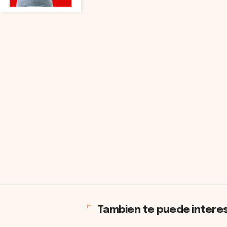
Tambien te puede intere