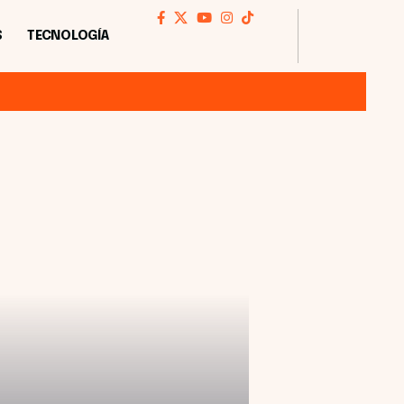
S
TECNOLOGÍA