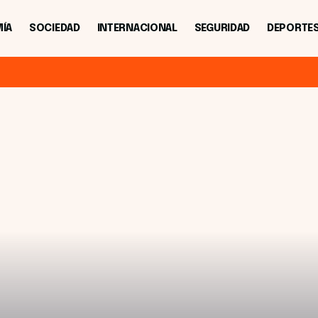
ÍA
SOCIEDAD
INTERNACIONAL
SEGURIDAD
DEPORTE