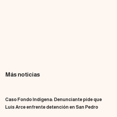
Más noticias
Caso Fondo Indígena: Denunciante pide que
Luis Arce enfrente detención en San Pedro