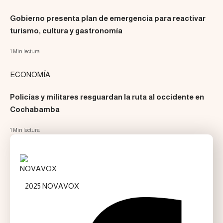
Gobierno presenta plan de emergencia para reactivar
turismo, cultura y gastronomía
1 Min lectura
ECONOMÍA
Policías y militares resguardan la ruta al occidente en
Cochabamba
1 Min lectura
2025 NOVAVOX