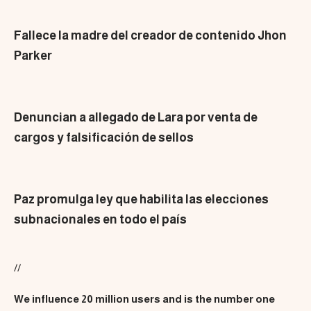
Fallece la madre del creador de contenido Jhon
Parker
Denuncian a allegado de Lara por venta de
cargos y falsificación de sellos
Paz promulga ley que habilita las elecciones
subnacionales en todo el país
//
We influence 20 million users and is the number one