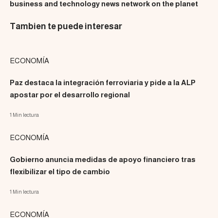
business and technology news network on the planet
Tambien te puede interesar
ECONOMÍA
Paz destaca la integración ferroviaria y pide a la ALP
apostar por el desarrollo regional
1 Min lectura
ECONOMÍA
Gobierno anuncia medidas de apoyo financiero tras
flexibilizar el tipo de cambio
1 Min lectura
ECONOMÍA