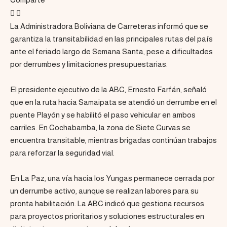
La Administradora Boliviana de Carreteras informó que se
garantiza la transitabilidad en las principales rutas del país
ante el feriado largo de Semana Santa, pese a dificultades
por derrumbes y limitaciones presupuestarias.
El presidente ejecutivo de la ABC, Ernesto Farfán, señaló
que en la ruta hacia Samaipata se atendió un derrumbe en el
puente Playón y se habilitó el paso vehicular en ambos
carriles. En Cochabamba, la zona de Siete Curvas se
encuentra transitable, mientras brigadas continúan trabajos
para reforzar la seguridad vial.
En La Paz, una vía hacia los Yungas permanece cerrada por
un derrumbe activo, aunque se realizan labores para su
pronta habilitación. La ABC indicó que gestiona recursos
para proyectos prioritarios y soluciones estructurales en