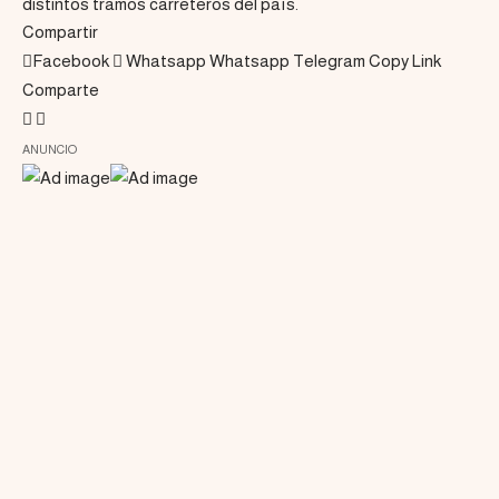
distintos tramos carreteros del país.
Compartir
Facebook
Whatsapp
Whatsapp
Telegram
Copy Link
Comparte
ANUNCIO