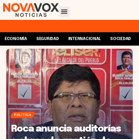
ECONOMÍA
SEGURIDAD
INTERNACIONAL
SOCIEDAD
POLÍTICA
Roca anuncia auditorías