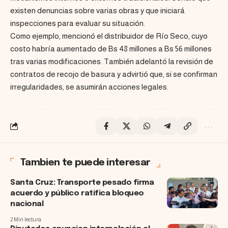
existen denuncias sobre varias obras y que iniciará
inspecciones para evaluar su situación.
Como ejemplo, mencionó el distribuidor de Río Seco, cuyo
costo habría aumentado de Bs 48 millones a Bs 56 millones
tras varias modificaciones. También adelantó la revisión de
contratos de recojo de basura y advirtió que, si se confirman
irregularidades, se asumirán acciones legales.
Tambien te puede interesar
Santa Cruz: Transporte pesado firma
acuerdo y público ratifica bloqueo
nacional
2 Min lectura