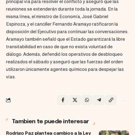
principal vía para resolver el conflicto y aseguró que las
reuniones se extenderán durante toda la jornada. En la
misma línea, el ministro de Economía, José Gabriel
Espinoza, y el canciller Fernando Aramayo ratificaron la
disposición del Ejecutivo para continuar las conversaciones.
Aramayo también señaló que el Estado garantizará la libre
transitabilidad en caso de que no exista voluntad de
diálogo. Además, defendió los operativos de desbloqueo
realizados el sábado y aseguró que las fuerzas del orden
utilizaron únicamente agentes químicos para despejar las
vías.
Tambien te puede interesar
Rodrigo Paz plantea cambios a la Ley