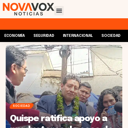
ECONOMÍA
SEGURIDAD
INTERNACIONAL
SOCIEDAD
SOCIEDAD
Quispe ratifica apoyo a