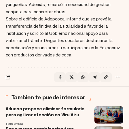
yungueñas. Además, remarcó la necesidad de gestión
conjunta para concretar obras.
Sobre el edificio de Adepcoca, informó que se prevé la
transferencia definitiva de la titularidad a favor de la
institución y solicitó al Gobierno nacional apoyo para
viabilizar el trámite. Dirigentes cocaleros destacaron la
coordinación y anunciaron su participación en la Fexpocruz
con productos derivados de coca.
Tambien te puede interesar
Aduana propone eliminar formulario
para agilizar atención en Viru Viru
1 Min lectura