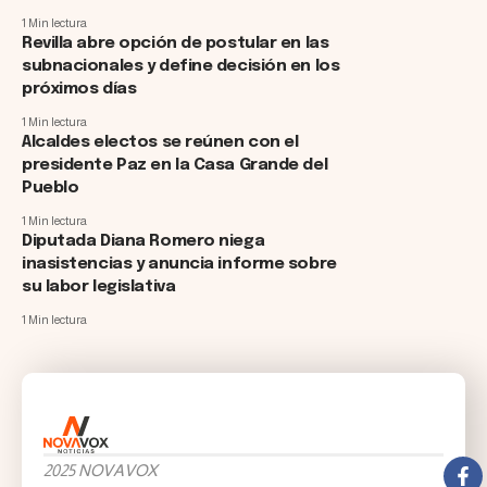
1 Min lectura
Revilla abre opción de postular en las
subnacionales y define decisión en los
próximos días
1 Min lectura
Alcaldes electos se reúnen con el
presidente Paz en la Casa Grande del
Pueblo
1 Min lectura
Diputada Diana Romero niega
inasistencias y anuncia informe sobre
su labor legislativa
1 Min lectura
2025 NOVAVOX