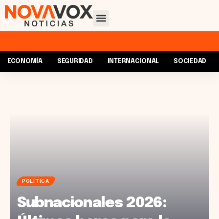
ECONOMÍA
SEGURIDAD
INTERNACIONAL
SOCIEDAD
POLÍTICA
Subnacionales 2026: