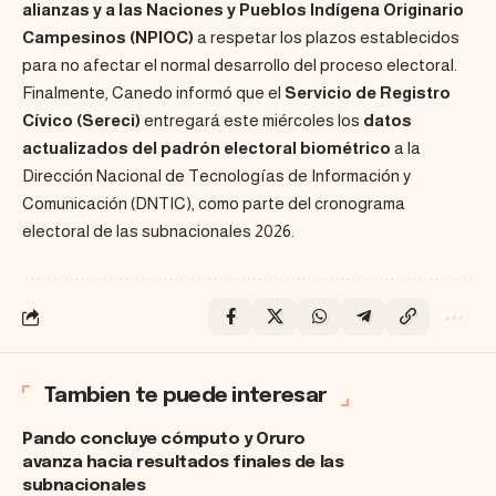
alianzas y a las Naciones y Pueblos Indígena Originario
Campesinos (NPIOC)
a respetar los plazos establecidos
para no afectar el normal desarrollo del proceso electoral.
Finalmente, Canedo informó que el
Servicio de Registro
Cívico (Sereci)
entregará este miércoles los
datos
actualizados del padrón electoral biométrico
a la
Dirección Nacional de Tecnologías de Información y
Comunicación (DNTIC), como parte del cronograma
electoral de las subnacionales 2026.
Tambien te puede interesar
Pando concluye cómputo y Oruro
avanza hacia resultados finales de las
subnacionales