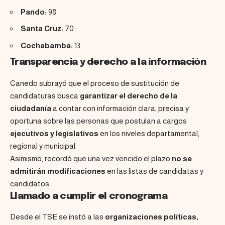
Pando:
98
Santa Cruz:
70
Cochabamba:
13
Transparencia y derecho a la información
Canedo subrayó que el proceso de sustitución de
candidaturas busca
garantizar el derecho de la
ciudadanía
a contar con información clara, precisa y
oportuna sobre las personas que postulan a cargos
ejecutivos y legislativos
en los niveles departamental,
regional y municipal.
Asimismo, recordó que una vez vencido el plazo
no se
admitirán modificaciones
en las listas de candidatas y
candidatos.
Llamado a cumplir el cronograma
Desde el TSE se instó a las
organizaciones políticas,