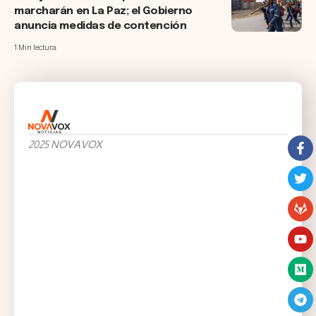
marcharán en La Paz; el Gobierno
anuncia medidas de contención
1 Min lectura
2025 NOVAVOX