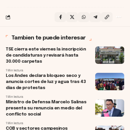
Tambien te puede interesar
TSE cierra este viernes la inscripción
de candidaturas y revisará hasta
30.000 carpetas
1 Min lectura
Los Andes declara bloqueo seco y
anuncia cortes de luz y agua tras 43
días de protestas
1 Min lectura
Ministro de Defensa Marcelo Salinas
presenta su renuncia en medio del
conflicto social
1 Min lectura
COB y sectores campesinos