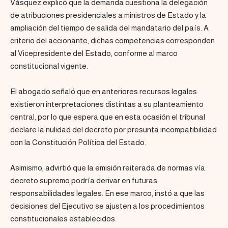
Vásquez explicó que la demanda cuestiona la delegación
de atribuciones presidenciales a ministros de Estado y la
ampliación del tiempo de salida del mandatario del país. A
criterio del accionante, dichas competencias corresponden
al Vicepresidente del Estado, conforme al marco
constitucional vigente.
El abogado señaló que en anteriores recursos legales
existieron interpretaciones distintas a su planteamiento
central, por lo que espera que en esta ocasión el tribunal
declare la nulidad del decreto por presunta incompatibilidad
con la Constitución Política del Estado.
Asimismo, advirtió que la emisión reiterada de normas vía
decreto supremo podría derivar en futuras
responsabilidades legales. En ese marco, instó a que las
decisiones del Ejecutivo se ajusten a los procedimientos
constitucionales establecidos.