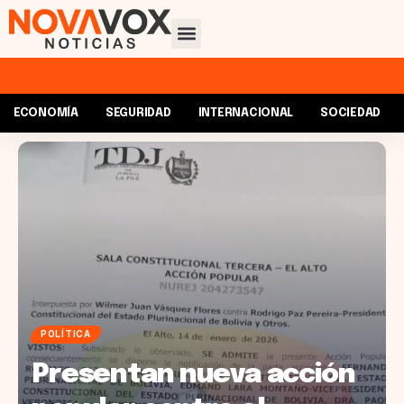
ECONOMÍA
SEGURIDAD
INTERNACIONAL
SOCIEDAD
POLÍTICA
Presentan nueva acción