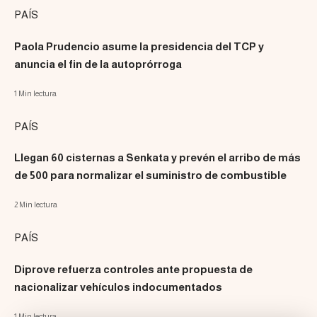
PAÍS
Paola Prudencio asume la presidencia del TCP y
anuncia el fin de la autoprórroga
1 Min lectura
PAÍS
Llegan 60 cisternas a Senkata y prevén el arribo de más
de 500 para normalizar el suministro de combustible
2 Min lectura
PAÍS
Diprove refuerza controles ante propuesta de
nacionalizar vehículos indocumentados
1 Min lectura