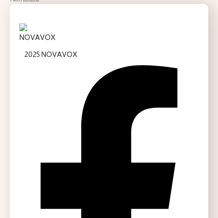
2025 NOVAVOX