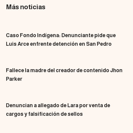
Más noticias
Caso Fondo Indígena: Denunciante pide que
Luis Arce enfrente detención en San Pedro
Fallece la madre del creador de contenido Jhon
Parker
Denuncian a allegado de Lara por venta de
cargos y falsificación de sellos