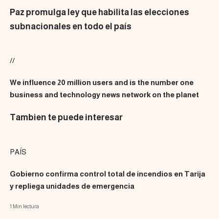
Paz promulga ley que habilita las elecciones
subnacionales en todo el país
//
We influence 20 million users and is the number one
business and technology news network on the planet
Tambien te puede interesar
PAÍS
Gobierno confirma control total de incendios en Tarija
y repliega unidades de emergencia
1 Min lectura