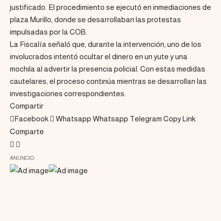
justificado. El procedimiento se ejecutó en inmediaciones de
plaza Murillo, donde se desarrollaban las protestas
impulsadas por la COB.
La Fiscalía señaló que, durante la intervención, uno de los
involucrados intentó ocultar el dinero en un yute y una
mochila al advertir la presencia policial. Con estas medidas
cautelares, el proceso continúa mientras se desarrollan las
investigaciones correspondientes.
Compartir
Facebook
Whatsapp
Whatsapp
Telegram
Copy Link
Comparte
ANUNCIO