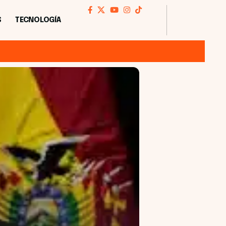
S
TECNOLOGÍA