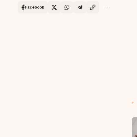
Facebook