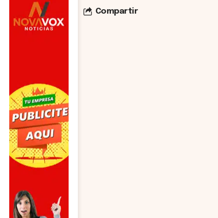
Compartir