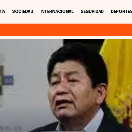
ÍA
SOCIEDAD
INTERNACIONAL
SEGURIDAD
DEPORTE