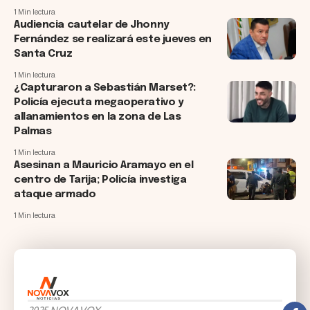
1 Min lectura
Audiencia cautelar de Jhonny
Fernández se realizará este jueves en
Santa Cruz
1 Min lectura
¿Capturaron a Sebastián Marset?:
Policía ejecuta megaoperativo y
allanamientos en la zona de Las
Palmas
1 Min lectura
Asesinan a Mauricio Aramayo en el
centro de Tarija; Policía investiga
ataque armado
1 Min lectura