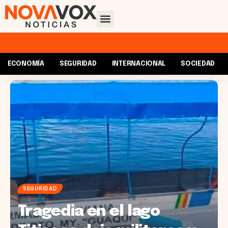
ECONOMÍA
SEGURIDAD
INTERNACIONAL
SOCIEDAD
SEGURIDAD
Tragedia en el lago