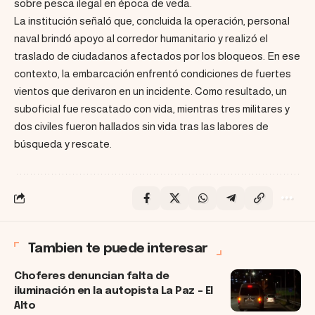
sobre pesca ilegal en época de veda.
La institución señaló que, concluida la operación, personal
naval brindó apoyo al corredor humanitario y realizó el
traslado de ciudadanos afectados por los bloqueos. En ese
contexto, la embarcación enfrentó condiciones de fuertes
vientos que derivaron en un incidente. Como resultado, un
suboficial fue rescatado con vida, mientras tres militares y
dos civiles fueron hallados sin vida tras las labores de
búsqueda y rescate.
Tambien te puede interesar
Choferes denuncian falta de
iluminación en la autopista La Paz – El
Alto