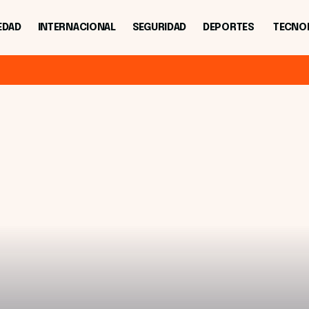
EDAD
INTERNACIONAL
SEGURIDAD
DEPORTES
TECNO