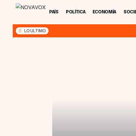
PAÍS
POLÍTICA
ECONOMÍA
SOCI
LO ULTIMO