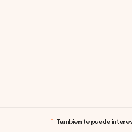
Tambien te puede intere