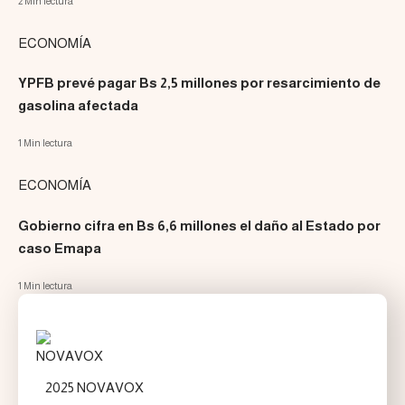
2 Min lectura
ECONOMÍA
YPFB prevé pagar Bs 2,5 millones por resarcimiento de
gasolina afectada
1 Min lectura
ECONOMÍA
Gobierno cifra en Bs 6,6 millones el daño al Estado por
caso Emapa
1 Min lectura
2025 NOVAVOX