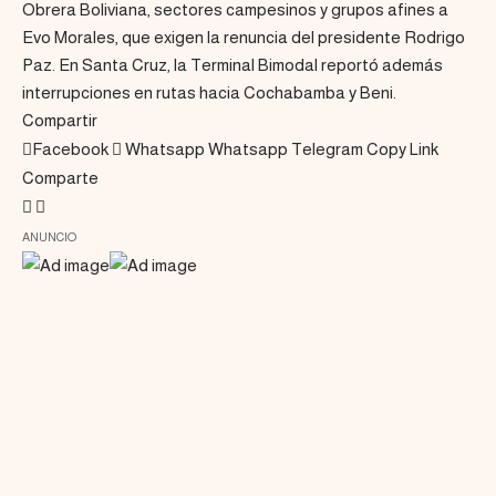
Obrera Boliviana, sectores campesinos y grupos afines a
Evo Morales, que exigen la renuncia del presidente Rodrigo
Paz. En Santa Cruz, la Terminal Bimodal reportó además
interrupciones en rutas hacia Cochabamba y Beni.
Compartir
Facebook
Whatsapp
Whatsapp
Telegram
Copy Link
Comparte
ANUNCIO