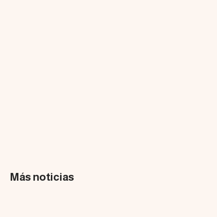
Más noticias