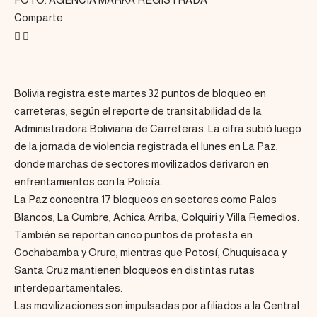
Comparte
Bolivia registra este martes 32 puntos de bloqueo en
carreteras, según el reporte de transitabilidad de la
Administradora Boliviana de Carreteras. La cifra subió luego
de la jornada de violencia registrada el lunes en La Paz,
donde marchas de sectores movilizados derivaron en
enfrentamientos con la Policía.
La Paz concentra 17 bloqueos en sectores como Palos
Blancos, La Cumbre, Achica Arriba, Colquiri y Villa Remedios.
También se reportan cinco puntos de protesta en
Cochabamba y Oruro, mientras que Potosí, Chuquisaca y
Santa Cruz mantienen bloqueos en distintas rutas
interdepartamentales.
Las movilizaciones son impulsadas por afiliados a la Central