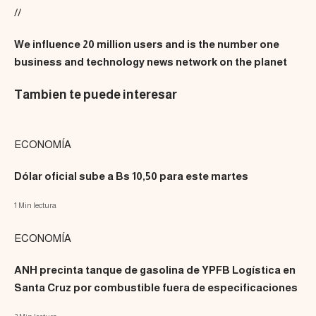
//
We influence 20 million users and is the number one
business and technology news network on the planet
Tambien te puede interesar
ECONOMÍA
Dólar oficial sube a Bs 10,50 para este martes
1 Min lectura
ECONOMÍA
ANH precinta tanque de gasolina de YPFB Logística en
Santa Cruz por combustible fuera de especificaciones