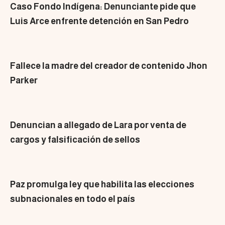
Caso Fondo Indígena: Denunciante pide que
Luis Arce enfrente detención en San Pedro
Fallece la madre del creador de contenido Jhon
Parker
Denuncian a allegado de Lara por venta de
cargos y falsificación de sellos
Paz promulga ley que habilita las elecciones
subnacionales en todo el país