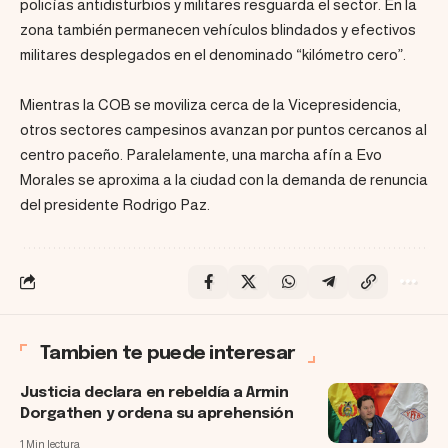
policías antidisturbios y militares resguarda el sector. En la
zona también permanecen vehículos blindados y efectivos
militares desplegados en el denominado “kilómetro cero”.
Mientras la COB se moviliza cerca de la Vicepresidencia,
otros sectores campesinos avanzan por puntos cercanos al
centro paceño. Paralelamente, una marcha afín a Evo
Morales se aproxima a la ciudad con la demanda de renuncia
del presidente Rodrigo Paz.
Tambien te puede interesar
Justicia declara en rebeldía a Armin
Dorgathen y ordena su aprehensión
1 Min lectura