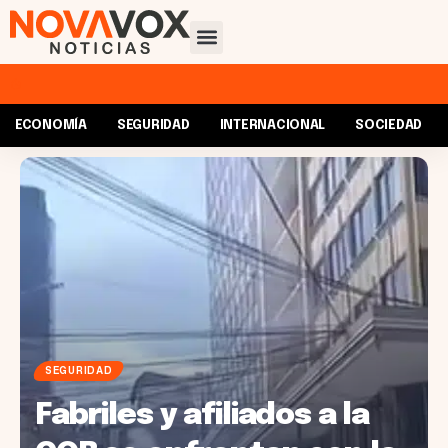
ECONOMÍA
SEGURIDAD
INTERNACIONAL
SOCIEDAD
SEGURIDAD
Fabriles y afiliados a la