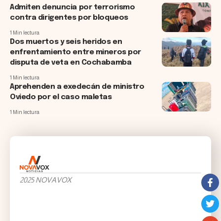
Admiten denuncia por terrorismo
contra dirigentes por bloqueos
1 Min lectura
Dos muertos y seis heridos en
enfrentamiento entre mineros por
disputa de veta en Cochabamba
1 Min lectura
Aprehenden a exedecán de ministro
Oviedo por el caso maletas
1 Min lectura
2025 NOVAVOX