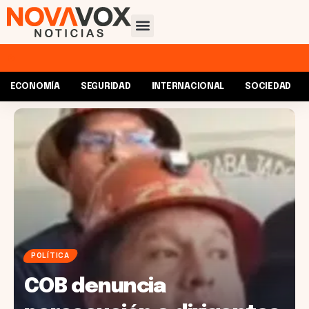
ECONOMÍA
SEGURIDAD
INTERNACIONAL
SOCIEDAD
POLÍTICA
COB denuncia