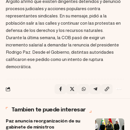
Argollo afirmó que existen dirigentes detenidos y denunció
procesos judiciales y acciones populares contra
representantes sindicales. En su mensaje, pidió a la
población salir a las calles y continuar con las protestas en
defensa de los derechos y los recursos naturales.
Durante la última semana, la COB pasó de exigir un
incremento salarial a demandar la renuncia del presidente
Rodrigo Paz. Desde el Gobierno, distintas autoridades
calificaron ese pedido como un intento de ruptura
democrática.
Tambien te puede interesar
Paz anuncia reorganización de su
gabinete de ministros