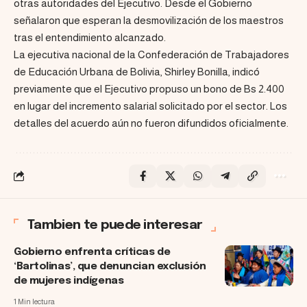
otras autoridades del Ejecutivo. Desde el Gobierno
señalaron que esperan la desmovilización de los maestros
tras el entendimiento alcanzado.
La ejecutiva nacional de la Confederación de Trabajadores
de Educación Urbana de Bolivia, Shirley Bonilla, indicó
previamente que el Ejecutivo propuso un bono de Bs 2.400
en lugar del incremento salarial solicitado por el sector. Los
detalles del acuerdo aún no fueron difundidos oficialmente.
Tambien te puede interesar
Gobierno enfrenta críticas de
‘Bartolinas’, que denuncian exclusión
de mujeres indígenas
1 Min lectura