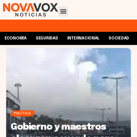
ECONOMÍA
SEGURIDAD
INTERNACIONAL
SOCIEDAD
POLÍTICA
Gobierno y maestros