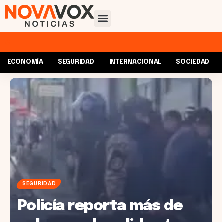
ECONOMÍA
SEGURIDAD
INTERNACIONAL
SOCIEDAD
SEGURIDAD
Policía reporta más de