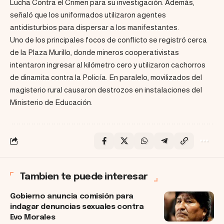
Lucha Contra el Crimen para su investigación. Además,
señaló que los uniformados utilizaron agentes
antidisturbios para dispersar a los manifestantes.
Uno de los principales focos de conflicto se registró cerca
de la Plaza Murillo, donde mineros cooperativistas
intentaron ingresar al kilómetro cero y utilizaron cachorros
de dinamita contra la Policía. En paralelo, movilizados del
magisterio rural causaron destrozos en instalaciones del
Ministerio de Educación.
Tambien te puede interesar
Gobierno anuncia comisión para
indagar denuncias sexuales contra
Evo Morales