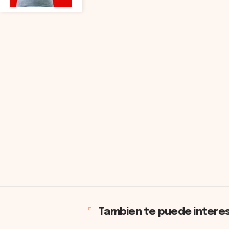
Tambien te puede intere