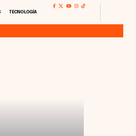
S
TECNOLOGÍA