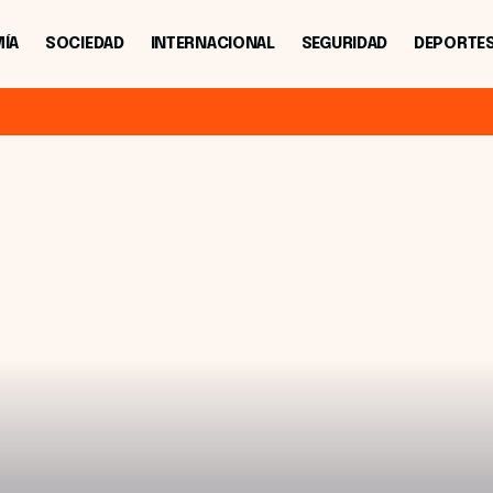
ÍA
SOCIEDAD
INTERNACIONAL
SEGURIDAD
DEPORTE