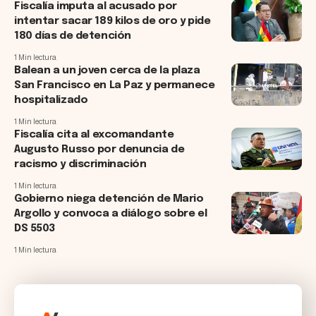
Fiscalía imputa al acusado por
intentar sacar 189 kilos de oro y pide
180 días de detención
1 Min lectura
Balean a un joven cerca de la plaza
San Francisco en La Paz y permanece
hospitalizado
1 Min lectura
Fiscalía cita al excomandante
Augusto Russo por denuncia de
racismo y discriminación
1 Min lectura
Gobierno niega detención de Mario
Argollo y convoca a diálogo sobre el
DS 5503
1 Min lectura