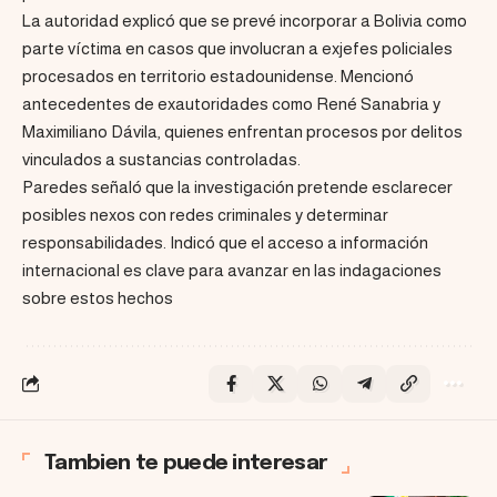
La autoridad explicó que se prevé incorporar a Bolivia como
parte víctima en casos que involucran a exjefes policiales
procesados en territorio estadounidense. Mencionó
antecedentes de exautoridades como René Sanabria y
Maximiliano Dávila, quienes enfrentan procesos por delitos
vinculados a sustancias controladas.
Paredes señaló que la investigación pretende esclarecer
posibles nexos con redes criminales y determinar
responsabilidades. Indicó que el acceso a información
internacional es clave para avanzar en las indagaciones
sobre estos hechos
Tambien te puede interesar