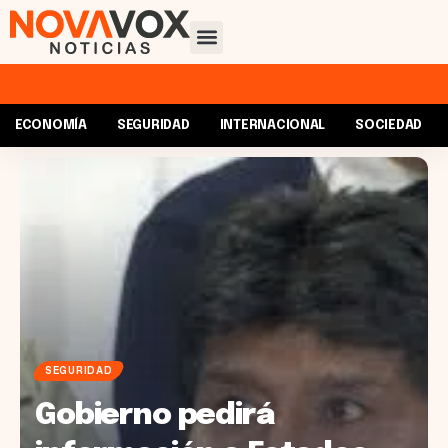
ECONOMÍA
SEGURIDAD
INTERNACIONAL
SOCIEDAD
SEGURIDAD
Gobierno pedirá