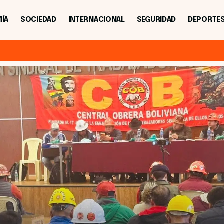
ÍA
SOCIEDAD
INTERNACIONAL
SEGURIDAD
DEPORTE