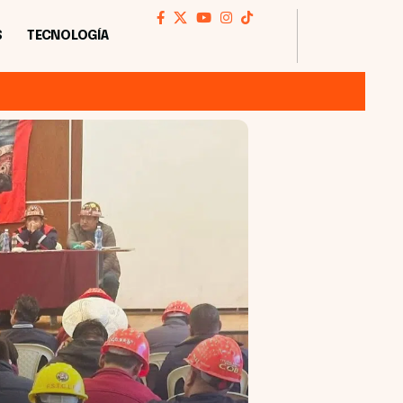
S
TECNOLOGÍA