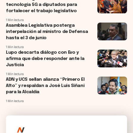
tecnología 5G a diputados para
fortalecer el trabajo legislativo
1 Min lectura
Asamblea Legislativa posterga
interpelación al ministro de Defensa
hasta el 3 de junio
1 Min lectura
Lupo descarta diálogo con Evo y
afirma que debe responder ante la
Justicia
1 Min lectura
ADN y UCS sellan alianza “Primero El
Alto” y respaldan a José Luis Siñani
para la Alcaldía
1 Min lectura