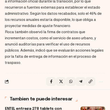
a información oficial durante la transición, por lo que
recurrieron a fuentes externas para establecer el estado
administrativo. Según los datos recabados, solo el 46% de
los recursos anuales estaría disponible, lo que obliga a
proyectar medidas de ajuste financiero.
Roca también observó la firma de contratos que
incrementan costos, como el servicio de aseo urbano, y
anunció auditorías para verificar el uso de recursos
públicos. Además, indicó que se evaluarán acciones legales
por la falta de entrega de información en el proceso de
traspaso.
Tambien te puede interesar
ENTEL entrega 278 tablets con