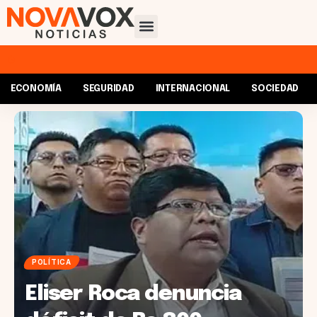
ECONOMÍA
SEGURIDAD
INTERNACIONAL
SOCIEDAD
POLÍTICA
Eliser Roca denuncia