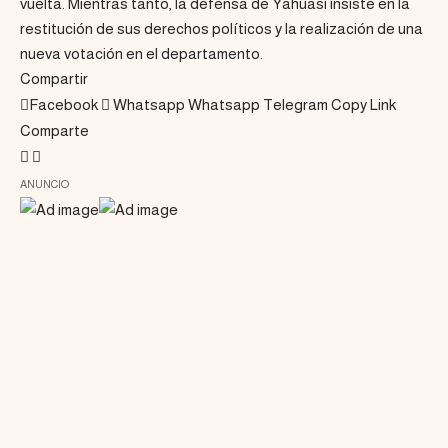
vuelta. Mientras tanto, la defensa de Yahuasi insiste en la
restitución de sus derechos políticos y la realización de una
nueva votación en el departamento.
Compartir
Facebook
Whatsapp
Whatsapp
Telegram
Copy Link
Comparte
ANUNCIO