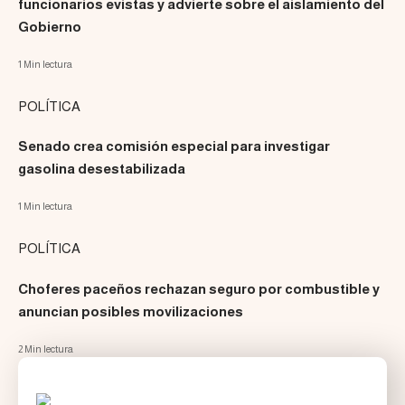
funcionarios evistas y advierte sobre el aislamiento del
Gobierno
1 Min lectura
POLÍTICA
Senado crea comisión especial para investigar
gasolina desestabilizada
1 Min lectura
POLÍTICA
Choferes paceños rechazan seguro por combustible y
anuncian posibles movilizaciones
2 Min lectura