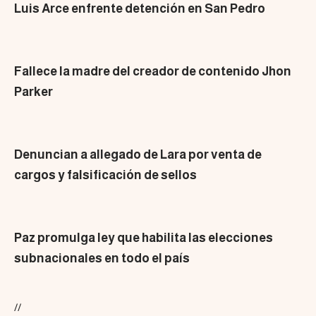
Luis Arce enfrente detención en San Pedro
Fallece la madre del creador de contenido Jhon
Parker
Denuncian a allegado de Lara por venta de
cargos y falsificación de sellos
Paz promulga ley que habilita las elecciones
subnacionales en todo el país
//