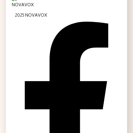
2025 NOVAVOX