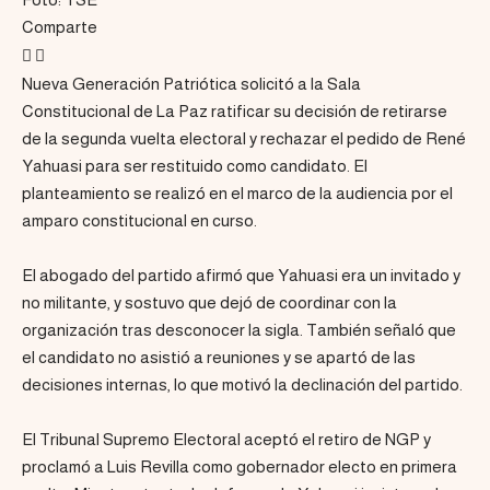
Comparte
Nueva Generación Patriótica solicitó a la Sala
Constitucional de La Paz ratificar su decisión de retirarse
de la segunda vuelta electoral y rechazar el pedido de René
Yahuasi para ser restituido como candidato. El
planteamiento se realizó en el marco de la audiencia por el
amparo constitucional en curso.
El abogado del partido afirmó que Yahuasi era un invitado y
no militante, y sostuvo que dejó de coordinar con la
organización tras desconocer la sigla. También señaló que
el candidato no asistió a reuniones y se apartó de las
decisiones internas, lo que motivó la declinación del partido.
El Tribunal Supremo Electoral aceptó el retiro de NGP y
proclamó a Luis Revilla como gobernador electo en primera