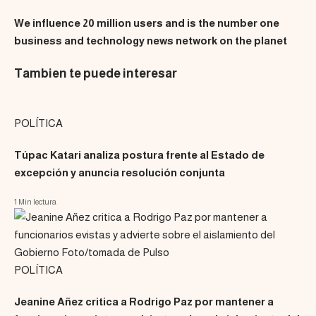
We influence 20 million users and is the number one
business and technology news network on the planet
Tambien te puede interesar
POLÍTICA
Túpac Katari analiza postura frente al Estado de
excepción y anuncia resolución conjunta
1 Min lectura
POLÍTICA
Jeanine Añez critica a Rodrigo Paz por mantener a