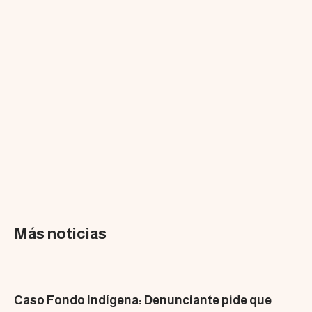
Más noticias
Caso Fondo Indígena: Denunciante pide que