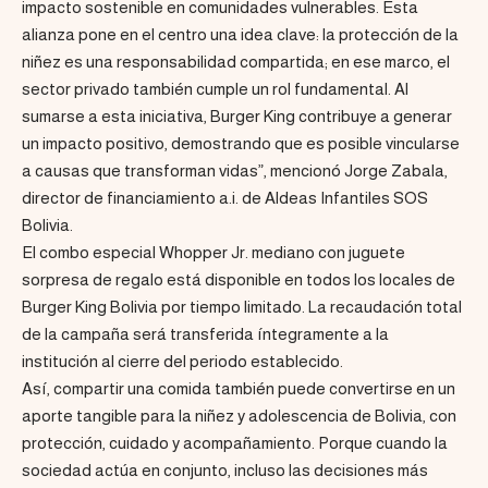
impacto sostenible en comunidades vulnerables. Esta
alianza pone en el centro una idea clave: la protección de la
niñez es una responsabilidad compartida; en ese marco, el
sector privado también cumple un rol fundamental. Al
sumarse a esta iniciativa, Burger King contribuye a generar
un impacto positivo, demostrando que es posible vincularse
a causas que transforman vidas”, mencionó Jorge Zabala,
director de financiamiento a.i. de Aldeas Infantiles SOS
Bolivia.
El combo especial Whopper Jr. mediano con juguete
sorpresa de regalo está disponible en todos los locales de
Burger King Bolivia por tiempo limitado. La recaudación total
de la campaña será transferida íntegramente a la
institución al cierre del periodo establecido.
Así, compartir una comida también puede convertirse en un
aporte tangible para la niñez y adolescencia de Bolivia, con
protección, cuidado y acompañamiento. Porque cuando la
sociedad actúa en conjunto, incluso las decisiones más