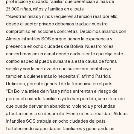
protección y cuidado familiar que benefician a más de
25.000 niñas, niños y familias en el país.
“Nuestras niñas y niños requieren atención real; por ello,
desde el sector privado debemos traducir nuestro
compromiso en acciones concretas. Decidimos aliarnos con
Aldeas Infantiles SOS porque tienen la experiencia y
presencia en ocho ciudades de Bolivia. Nuestro rol es
convertirnos en un canal donde cada cliente que elija este
combo especial pueda sumarse a esta causa de forma
simple y con la certeza de que su compra contribuye
también a quienes más lo necesitan”, afirmó Patricia
Urdininea, gerente general de la franquicia en el país.
“En Bolivia, miles de niñas y niños enfrentan el riesgo de
perder el cuidado familiar o ya lo han perdido, una situación
que puede derivar en abandono, violencia y profundas
afectaciones a su desarrollo. Frente a esta realidad, Aldeas
Infantiles SOS trabaja en ocho ciudades del país,
fortaleciendo capacidades familiares y generando un