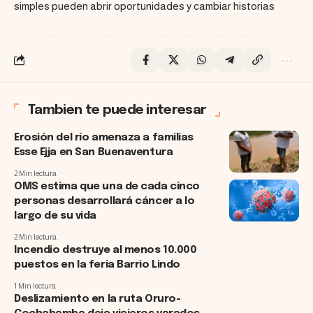
simples pueden abrir oportunidades y cambiar historias
Tambien te puede interesar
Erosión del río amenaza a familias
Esse Ejja en San Buenaventura
2 Min lectura
OMS estima que una de cada cinco
personas desarrollará cáncer a lo
largo de su vida
2 Min lectura
Incendio destruye al menos 10.000
puestos en la feria Barrio Lindo
1 Min lectura
Deslizamiento en la ruta Oruro-