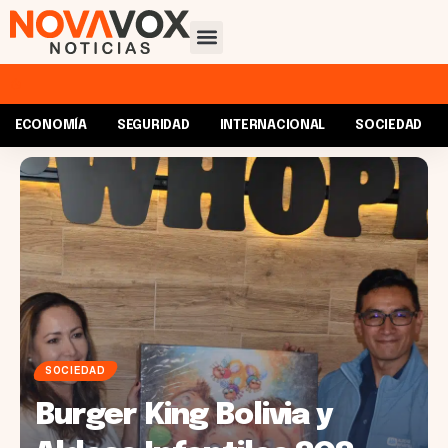
ECONOMÍA
SEGURIDAD
INTERNACIONAL
SOCIEDAD
SOCIEDAD
Burger King Bolivia y