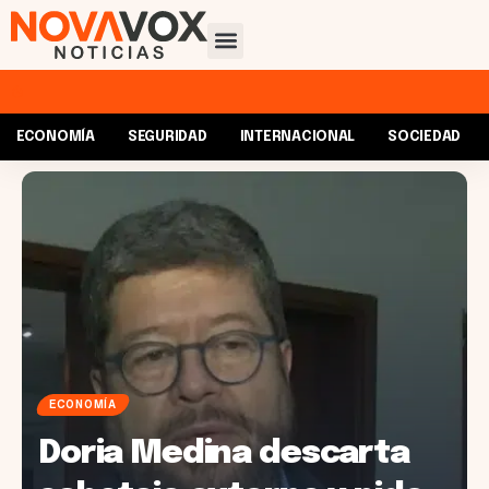
ECONOMÍA
SEGURIDAD
INTERNACIONAL
SOCIEDAD
ECONOMÍA
Doria Medina descarta