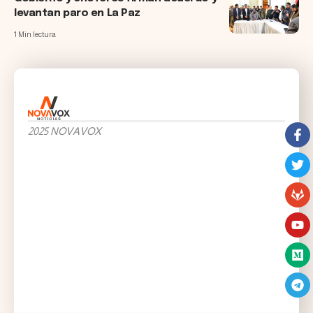
levantan paro en La Paz
1 Min lectura
2025 NOVAVOX