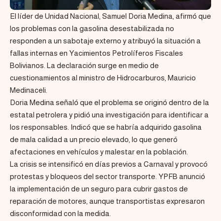
El líder de Unidad Nacional, Samuel Doria Medina, afirmó que
los problemas con la gasolina desestabilizada no
responden a un sabotaje externo y atribuyó la situación a
fallas internas en Yacimientos Petrolíferos Fiscales
Bolivianos. La declaración surge en medio de
cuestionamientos al ministro de Hidrocarburos, Mauricio
Medinaceli.
Doria Medina señaló que el problema se originó dentro de la
estatal petrolera y pidió una investigación para identificar a
los responsables. Indicó que se habría adquirido gasolina
de mala calidad a un precio elevado, lo que generó
afectaciones en vehículos y malestar en la población.
La crisis se intensificó en días previos a Carnaval y provocó
protestas y bloqueos del sector transporte. YPFB anunció
la implementación de un seguro para cubrir gastos de
reparación de motores, aunque transportistas expresaron
disconformidad con la medida.