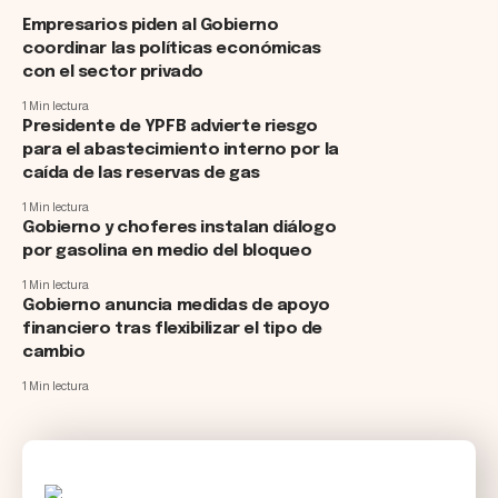
Empresarios piden al Gobierno
coordinar las políticas económicas
con el sector privado
1 Min lectura
Presidente de YPFB advierte riesgo
para el abastecimiento interno por la
caída de las reservas de gas
1 Min lectura
Gobierno y choferes instalan diálogo
por gasolina en medio del bloqueo
1 Min lectura
Gobierno anuncia medidas de apoyo
financiero tras flexibilizar el tipo de
cambio
1 Min lectura