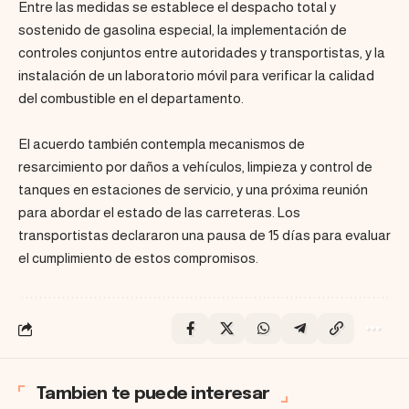
Entre las medidas se establece el despacho total y
sostenido de gasolina especial, la implementación de
controles conjuntos entre autoridades y transportistas, y la
instalación de un laboratorio móvil para verificar la calidad
del combustible en el departamento.
El acuerdo también contempla mecanismos de
resarcimiento por daños a vehículos, limpieza y control de
tanques en estaciones de servicio, y una próxima reunión
para abordar el estado de las carreteras. Los
transportistas declararon una pausa de 15 días para evaluar
el cumplimiento de estos compromisos.
Tambien te puede interesar