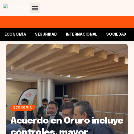
ECONOMÍA
SEGURIDAD
INTERNACIONAL
SOCIEDAD
ECONOMÍA
Acuerdo en Oruro incluye
controles, mayor