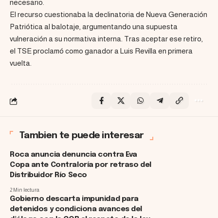
necesario.
El recurso cuestionaba la declinatoria de Nueva Generación
Patriótica al balotaje, argumentando una supuesta
vulneración a su normativa interna. Tras aceptar ese retiro,
el TSE proclamó como ganador a Luis Revilla en primera
vuelta.
Tambien te puede interesar
Roca anuncia denuncia contra Eva
Copa ante Contraloría por retraso del
Distribuidor Río Seco
2 Min lectura
Gobierno descarta impunidad para
detenidos y condiciona avances del