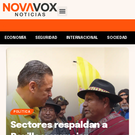
ECONOMÍA
SEGURIDAD
INTERNACIONAL
SOCIEDAD
POLÍTICA
Sectores respaldan a