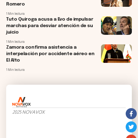
Romero
1 Min lectura
Tuto Quiroga acusa a Evo de impulsar
marchas para desviar atención de su
juicio
1 Min lectura
Zamora confirma asistencia a
interpelación por accidente aéreo en
El Alto
1 Min lectura
2025 NOVAVOX