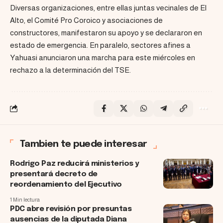
Diversas organizaciones, entre ellas juntas vecinales de El
Alto, el Comité Pro Coroico y asociaciones de
constructores, manifestaron su apoyo y se declararon en
estado de emergencia. En paralelo, sectores afines a
Yahuasi anunciaron una marcha para este miércoles en
rechazo a la determinación del TSE.
Tambien te puede interesar
Rodrigo Paz reducirá ministerios y
presentará decreto de
reordenamiento del Ejecutivo
1 Min lectura
PDC abre revisión por presuntas
ausencias de la diputada Diana