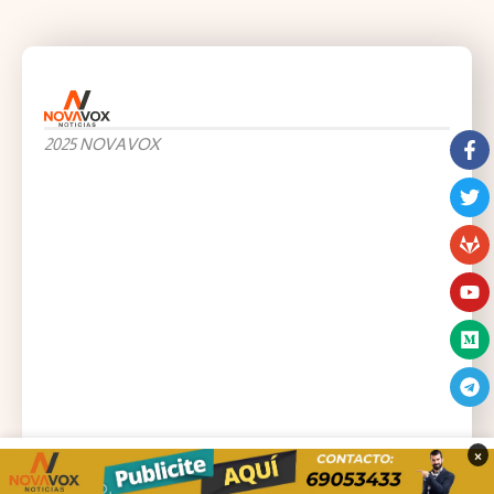
2025 NOVAVOX
×