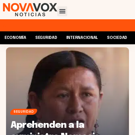
ECONOMÍA
SEGURIDAD
INTERNACIONAL
SOCIEDAD
SEGURIDAD
Aprehenden a la