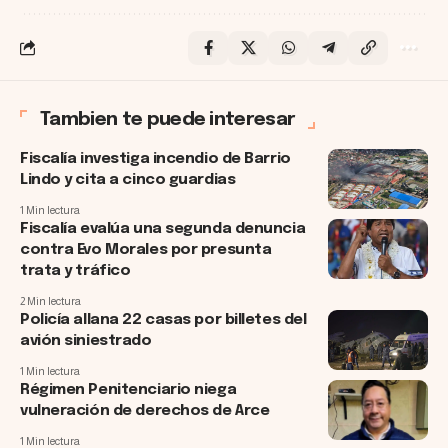
Tambien te puede interesar
Fiscalía investiga incendio de Barrio
Lindo y cita a cinco guardias
1 Min lectura
Fiscalía evalúa una segunda denuncia
contra Evo Morales por presunta
trata y tráfico
2 Min lectura
Policía allana 22 casas por billetes del
avión siniestrado
1 Min lectura
Régimen Penitenciario niega
vulneración de derechos de Arce
1 Min lectura