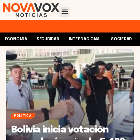
ECONOMÍA
SEGURIDAD
INTERNACIONAL
SOCIEDAD
POLÍTICA
Bolivia inicia votación