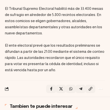
El Tribunal Supremo Electoral habilitó más de 33.400 mesas
de sufragio en alrededor de 5.800 recintos electorales. En
estos comicios se eligen gobernadores, alcaldes,
asambleístas departamentales y otras autoridades en los
nueve departamentos.
El ente electoral prevé que los resultados preliminares se
difundan a partir de las 21:00 mediante el sistema de conteo
rápido. Las autoridades recordaron que el único requisito
para votar es presentar la cédula de identidad, incluso si
está vencida hasta por un año.
Tambien te puede interesar