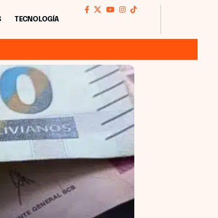
S
TECNOLOGÍA