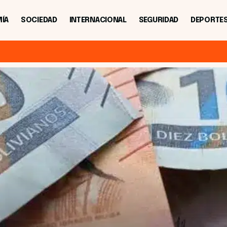
ÍA
SOCIEDAD
INTERNACIONAL
SEGURIDAD
DEPORTE