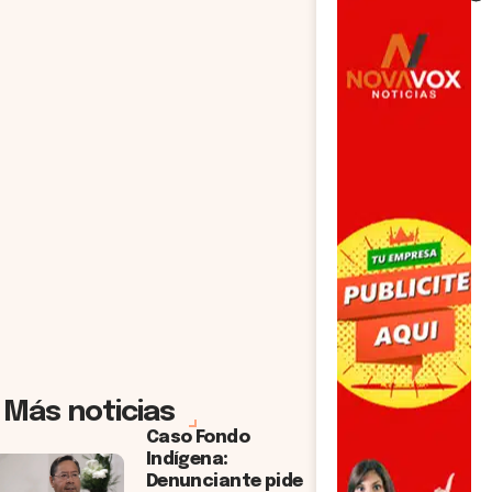
Más noticias
Caso Fondo
Indígena:
Denunciante pide