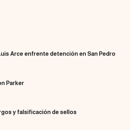
uis Arce enfrente detención en San Pedro
on Parker
gos y falsificación de sellos