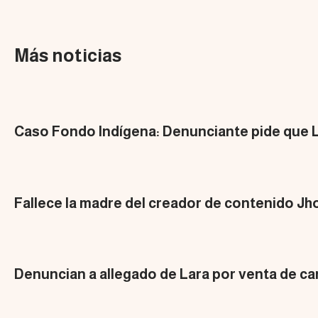
Más noticias
Caso Fondo Indígena: Denunciante pide que L
Fallece la madre del creador de contenido Jh
Denuncian a allegado de Lara por venta de car