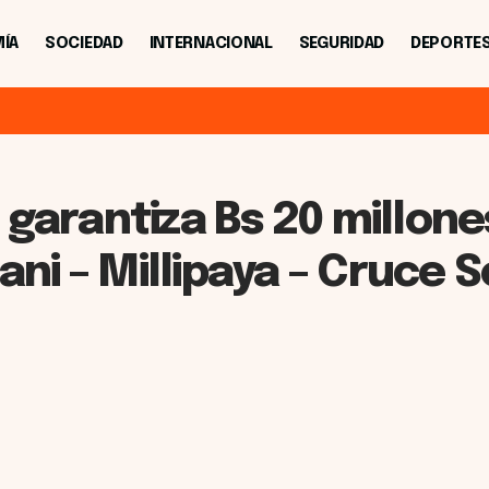
ÍA
SOCIEDAD
INTERNACIONAL
SEGURIDAD
DEPORTE
garantiza Bs 20 millone
i – Millipaya – Cruce S