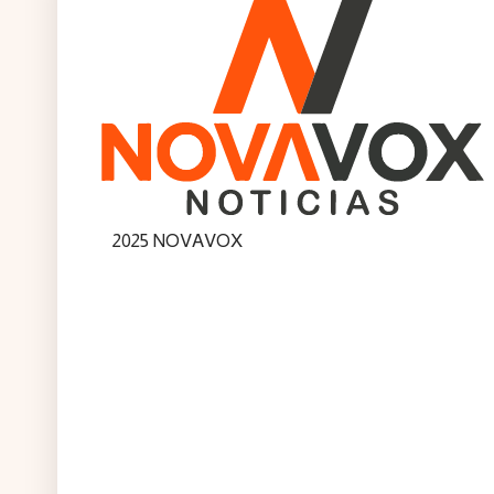
2025 NOVAVOX