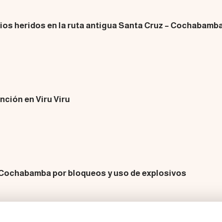
rios heridos en la ruta antigua Santa Cruz – Cochabamb
nción en Viru Viru
 Cochabamba por bloqueos y uso de explosivos