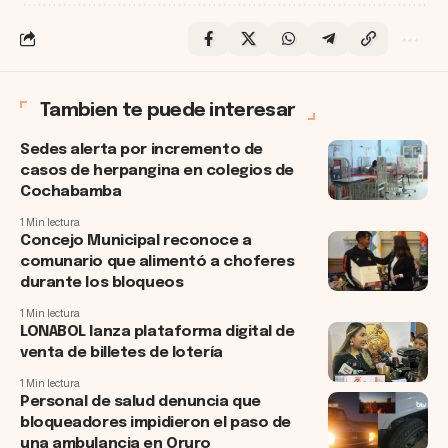
Tambien te puede interesar
Sedes alerta por incremento de
casos de herpangina en colegios de
Cochabamba
1 Min lectura
Concejo Municipal reconoce a
comunario que alimentó a choferes
durante los bloqueos
1 Min lectura
LONABOL lanza plataforma digital de
venta de billetes de lotería
1 Min lectura
Personal de salud denuncia que
bloqueadores impidieron el paso de
una ambulancia en Oruro