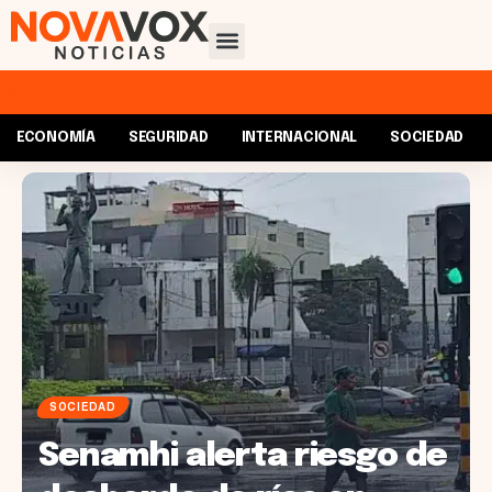
ECONOMÍA
SEGURIDAD
INTERNACIONAL
SOCIEDAD
SOCIEDAD
Senamhi alerta riesgo de