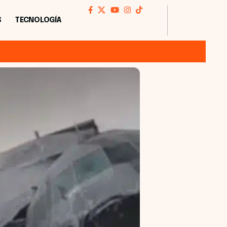
S
TECNOLOGÍA