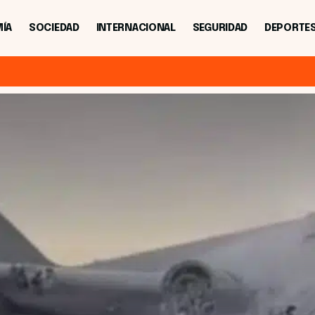
ÍA
SOCIEDAD
INTERNACIONAL
SEGURIDAD
DEPORTE