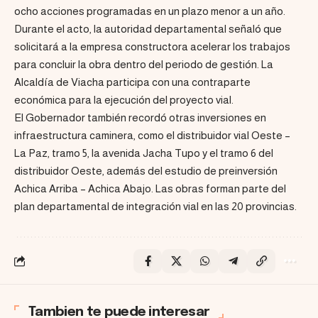
ocho acciones programadas en un plazo menor a un año.
Durante el acto, la autoridad departamental señaló que
solicitará a la empresa constructora acelerar los trabajos
para concluir la obra dentro del periodo de gestión. La
Alcaldía de Viacha participa con una contraparte
económica para la ejecución del proyecto vial.
El Gobernador también recordó otras inversiones en
infraestructura caminera, como el distribuidor vial Oeste –
La Paz, tramo 5, la avenida Jacha Tupo y el tramo 6 del
distribuidor Oeste, además del estudio de preinversión
Achica Arriba – Achica Abajo. Las obras forman parte del
plan departamental de integración vial en las 20 provincias.
Tambien te puede interesar