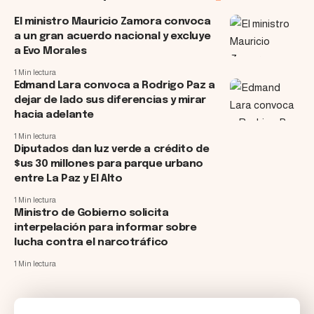
​El ministro Mauricio Zamora convoca
a un gran acuerdo nacional y excluye
a Evo Morales
1 Min lectura
Edmand Lara convoca a Rodrigo Paz a
dejar de lado sus diferencias y mirar
hacia adelante
1 Min lectura
Diputados dan luz verde a crédito de
$us 30 millones para parque urbano
entre La Paz y El Alto
1 Min lectura
Ministro de Gobierno solicita
interpelación para informar sobre
lucha contra el narcotráfico
1 Min lectura