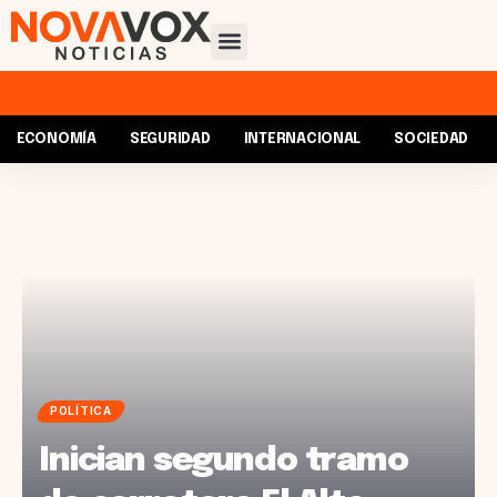
ECONOMÍA
SEGURIDAD
INTERNACIONAL
SOCIEDAD
POLÍTICA
Inician segundo tramo