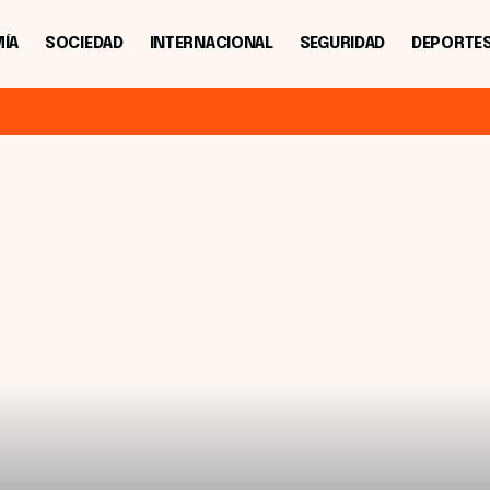
ÍA
SOCIEDAD
INTERNACIONAL
SEGURIDAD
DEPORTE