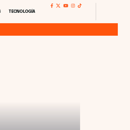
S
TECNOLOGÍA