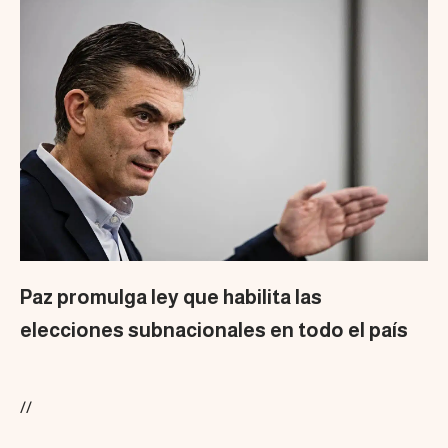
Paz promulga ley que habilita las
elecciones subnacionales en todo el país
//