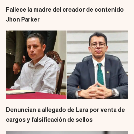
Fallece la madre del creador de contenido
Jhon Parker
Denuncian a allegado de Lara por venta de
cargos y falsificación de sellos