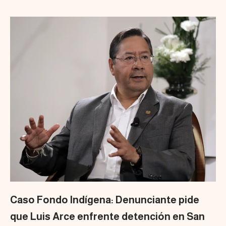
Caso Fondo Indígena: Denunciante pide
que Luis Arce enfrente detención en San