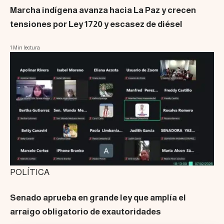
Marcha indígena avanza hacia La Paz y crecen
tensiones por Ley 1720 y escasez de diésel
1 Min lectura
POLÍTICA
Senado aprueba en grande ley que amplía el
arraigo obligatorio de exautoridades