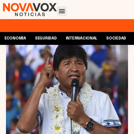
ECONOMÍA
SEGURIDAD
INTERNACIONAL
SOCIEDAD