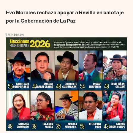
Evo Morales rechaza apoyar a Revilla en balotaje
por la Gobernación de La Paz
1 Min lectura