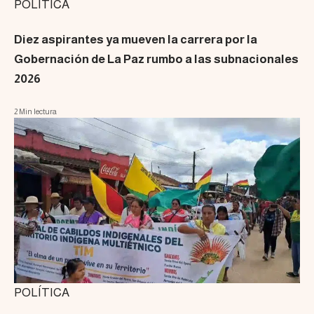
POLÍTICA
Diez aspirantes ya mueven la carrera por la
Gobernación de La Paz rumbo a las subnacionales
2026
2 Min lectura
POLÍTICA