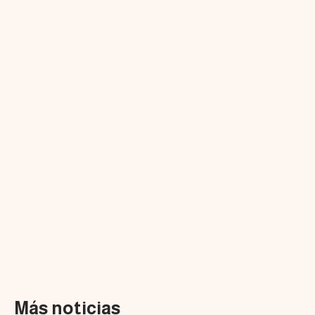
Más noticias