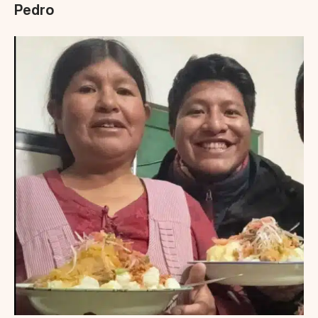
Pedro