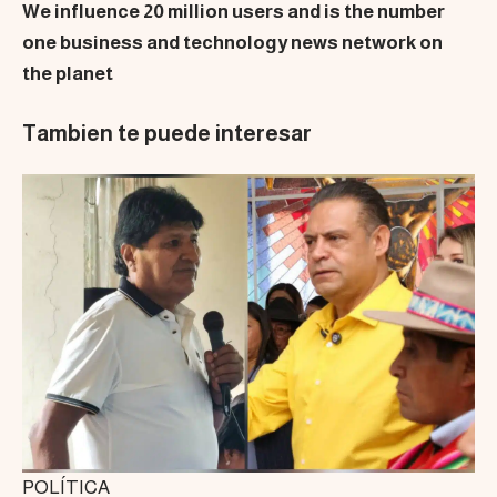
We influence 20 million users and is the number
one business and technology news network on
the planet
Tambien te puede interesar
POLÍTICA