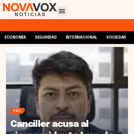
ECONOMÍA
SEGURIDAD
INTERNACIONAL
SOCIEDAD
PAÍS
Canciller acusa al