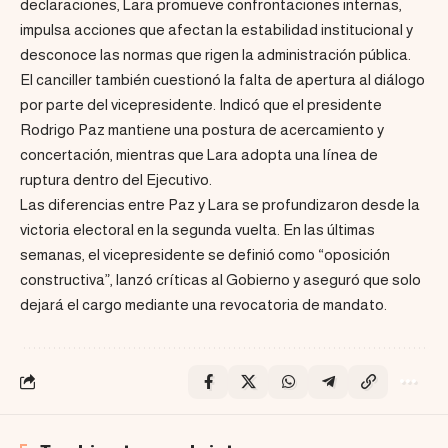
declaraciones, Lara promueve confrontaciones internas,
impulsa acciones que afectan la estabilidad institucional y
desconoce las normas que rigen la administración pública.
El canciller también cuestionó la falta de apertura al diálogo
por parte del vicepresidente. Indicó que el presidente
Rodrigo Paz mantiene una postura de acercamiento y
concertación, mientras que Lara adopta una línea de
ruptura dentro del Ejecutivo.
Las diferencias entre Paz y Lara se profundizaron desde la
victoria electoral en la segunda vuelta. En las últimas
semanas, el vicepresidente se definió como “oposición
constructiva”, lanzó críticas al Gobierno y aseguró que solo
dejará el cargo mediante una revocatoria de mandato.