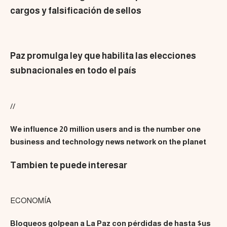
cargos y falsificación de sellos
Paz promulga ley que habilita las elecciones
subnacionales en todo el país
//
We influence 20 million users and is the number one
business and technology news network on the planet
Tambien te puede interesar
ECONOMÍA
Bloqueos golpean a La Paz con pérdidas de hasta $us