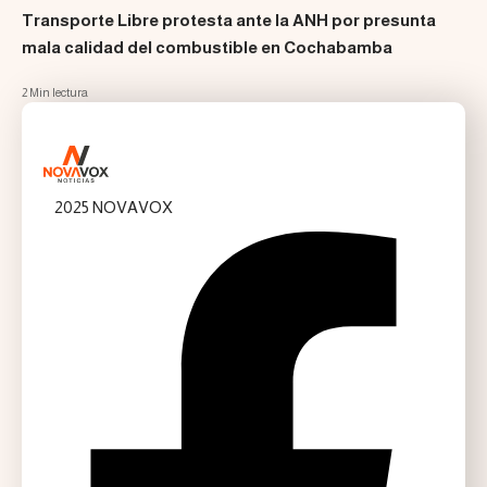
Transporte Libre protesta ante la ANH por presunta
mala calidad del combustible en Cochabamba
2 Min lectura
2025 NOVAVOX