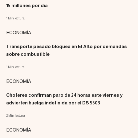
15 millones por día
1 Min lectura
ECONOMÍA
Transporte pesado bloquea en El Alto por demandas
sobre combustible
1 Min lectura
ECONOMÍA
Choferes confirman paro de 24 horas este viernes y
advierten huelga indefinida por el DS 5503
2 Min lectura
ECONOMÍA