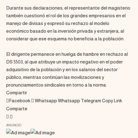
Durante sus declaraciones, el representante del magisterio
también cuestionó el rol de los grandes empresarios en el
manejo de divisas y expresó su rechazo al modelo
económico basado en la inversión privada y extranjera, al
considerar que ese esquema no beneficia a la población.
El dirigente permanece en huelga de hambre en rechazo al
DS 5503, al que atribuye un impacto negativo en el poder
adquisitivo de la población y en los salarios del sector
público, mientras continúan las movilizaciones y
pronunciamientos sindicales en torno a la norma.
Compartir
Facebook
Whatsapp
Whatsapp
Telegram
Copy Link
Comparte
ANUNCIO