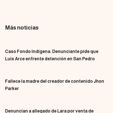
Más noticias
Caso Fondo Indígena: Denunciante pide que
Luis Arce enfrente detención en San Pedro
Fallece la madre del creador de contenido Jhon
Parker
Denuncian a allegado de Lara por venta de