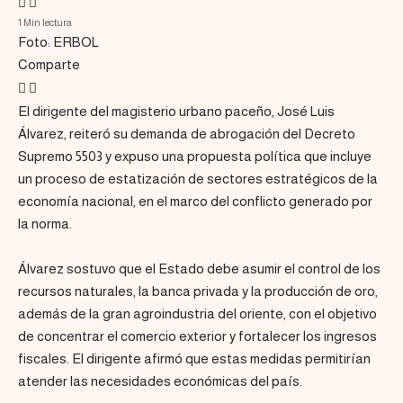
1 Min lectura
Foto: ERBOL
Comparte
El dirigente del magisterio urbano paceño, José Luis
Álvarez, reiteró su demanda de abrogación del Decreto
Supremo 5503 y expuso una propuesta política que incluye
un proceso de estatización de sectores estratégicos de la
economía nacional, en el marco del conflicto generado por
la norma.
Álvarez sostuvo que el Estado debe asumir el control de los
recursos naturales, la banca privada y la producción de oro,
además de la gran agroindustria del oriente, con el objetivo
de concentrar el comercio exterior y fortalecer los ingresos
fiscales. El dirigente afirmó que estas medidas permitirían
atender las necesidades económicas del país.