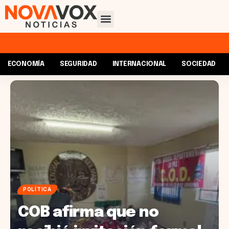
ECONOMÍA
SEGURIDAD
INTERNACIONAL
SOCIEDAD
POLÍTICA
COB afirma que no