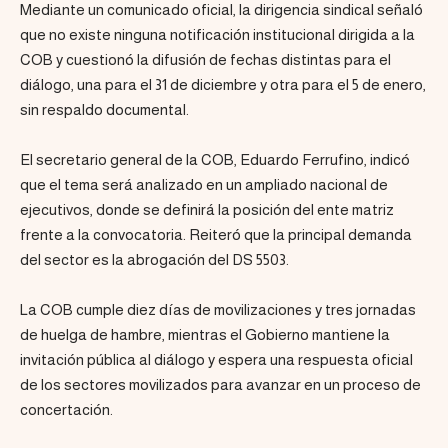
Mediante un comunicado oficial, la dirigencia sindical señaló
que no existe ninguna notificación institucional dirigida a la
COB y cuestionó la difusión de fechas distintas para el
diálogo, una para el 31 de diciembre y otra para el 5 de enero,
sin respaldo documental.
El secretario general de la COB, Eduardo Ferrufino, indicó
que el tema será analizado en un ampliado nacional de
ejecutivos, donde se definirá la posición del ente matriz
frente a la convocatoria. Reiteró que la principal demanda
del sector es la abrogación del DS 5503.
La COB cumple diez días de movilizaciones y tres jornadas
de huelga de hambre, mientras el Gobierno mantiene la
invitación pública al diálogo y espera una respuesta oficial
de los sectores movilizados para avanzar en un proceso de
concertación.