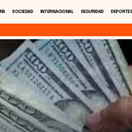
ÍA
SOCIEDAD
INTERNACIONAL
SEGURIDAD
DEPORTE