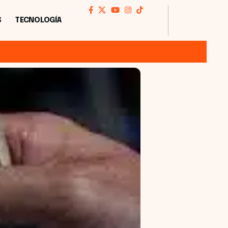
S
TECNOLOGÍA