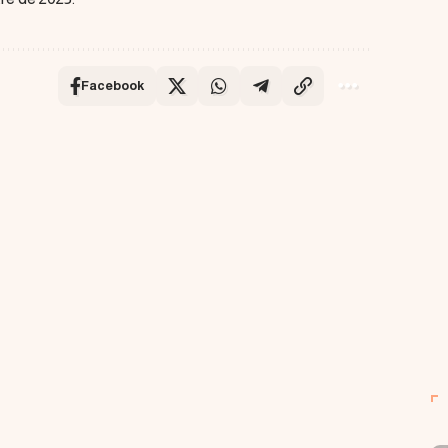
Facebook