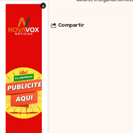
×
Compartir