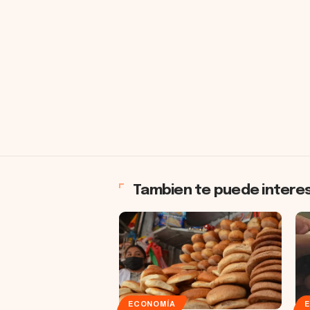
Tambien te puede intere
ECONOMÍA