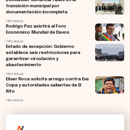
transición municipal por
documentación incompleta
1 Min lectura
Rodrigo Paz asistirá al Foro
Económico Mundial de Davos
1 Min lectura
Estado de excepción: Gobierno
establece seis restricciones para
garantizar circulación y
abastecimiento
1 Min lectura
Eliser Roca solicita arraigo contra Eva
Copa y autoridades salientes de El
Alto
1 Min lectura