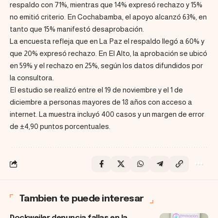
respaldo con 71%, mientras que 14% expresó rechazo y 15%
no emitió criterio. En Cochabamba, el apoyo alcanzó 63%, en
tanto que 15% manifestó desaprobación.
La encuesta refleja que en La Paz el respaldo llegó a 60% y
que 20% expresó rechazo. En El Alto, la aprobación se ubicó
en 59% y el rechazo en 25%, según los datos difundidos por
la consultora.
El estudio se realizó entre el 19 de noviembre y el 1 de
diciembre a personas mayores de 18 años con acceso a
internet. La muestra incluyó 400 casos y un margen de error
de ±4,90 puntos porcentuales.
Tambien te puede interesar
Dockweiler denuncia fallas en la