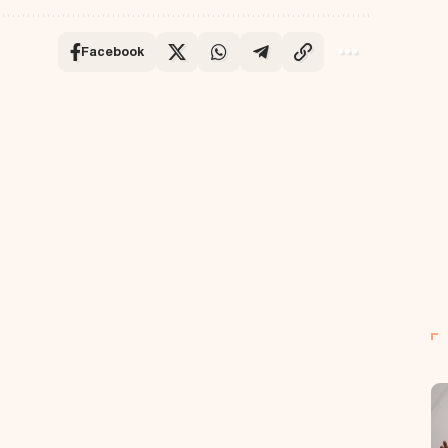
Facebook