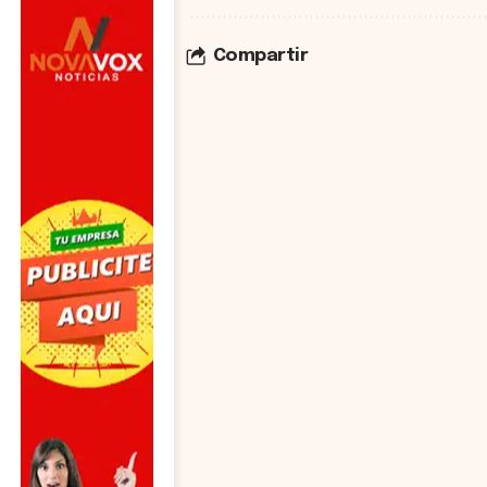
Compartir