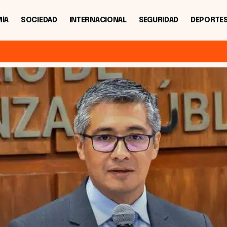
ÍA
SOCIEDAD
INTERNACIONAL
SEGURIDAD
DEPORTE