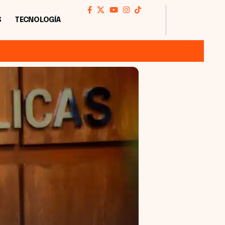
S
TECNOLOGÍA