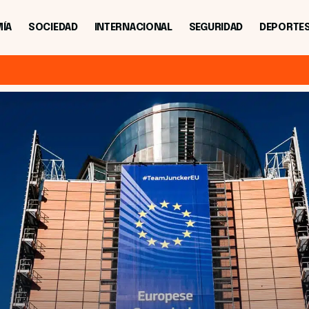
ÍA
SOCIEDAD
INTERNACIONAL
SEGURIDAD
DEPORTE