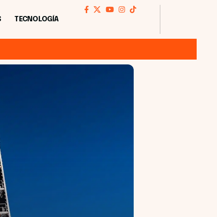
S
TECNOLOGÍA