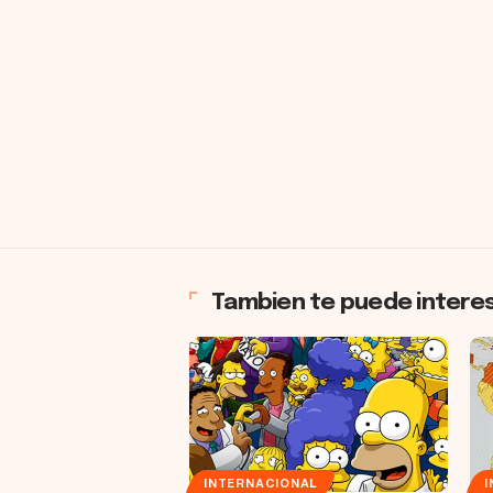
Tambien te puede intere
INTERNACIONAL