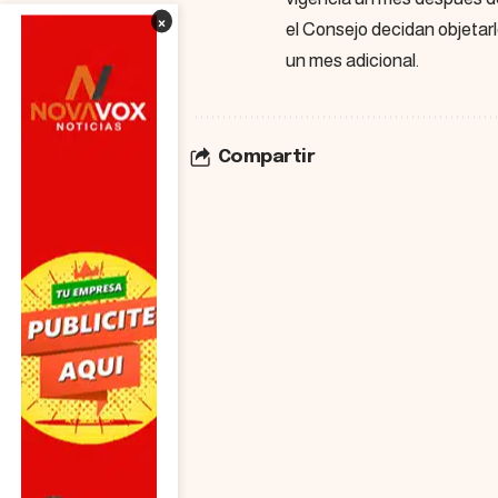
×
el Consejo decidan objetar
un mes adicional.
Compartir