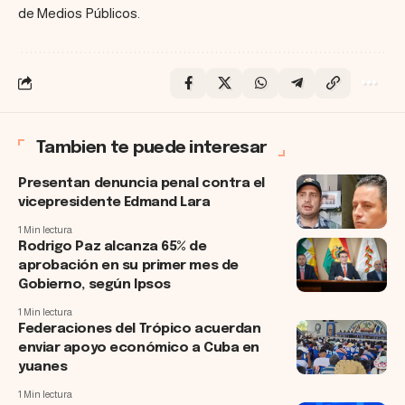
de Medios Públicos.
Tambien te puede interesar
Presentan denuncia penal contra el
vicepresidente Edmand Lara
1 Min lectura
Rodrigo Paz alcanza 65% de
aprobación en su primer mes de
Gobierno, según Ipsos
1 Min lectura
Federaciones del Trópico acuerdan
enviar apoyo económico a Cuba en
yuanes
1 Min lectura