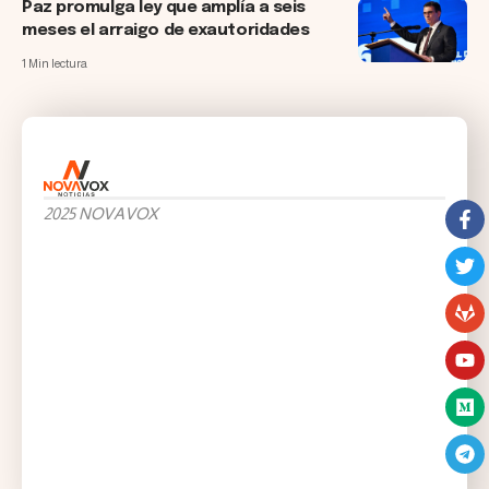
Paz promulga ley que amplía a seis
meses el arraigo de exautoridades
1 Min lectura
2025 NOVAVOX