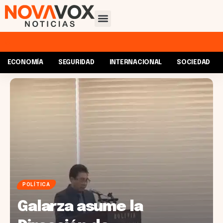
ECONOMÍA
SEGURIDAD
INTERNACIONAL
SOCIEDAD
POLÍTICA
Galarza asume la