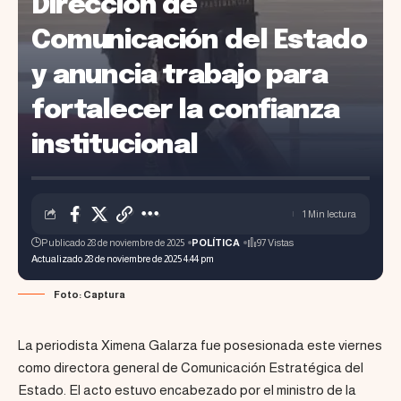
Dirección de
Comunicación del Estado
y anuncia trabajo para
fortalecer la confianza
institucional
1 Min lectura
Publicado 28 de noviembre de 2025
POLÍTICA
97 Vistas
Actualizado 28 de noviembre de 2025 4:44 pm
Foto: Captura
La periodista Ximena Galarza fue posesionada este viernes
como directora general de Comunicación Estratégica del
Estado. El acto estuvo encabezado por el ministro de la