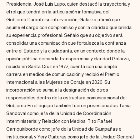
Presidencia, José Luis Lupo, quien destacó la trayectoria y
el rol que tendrá en la articulación informativa del
Gobierno.Durante su intervención, Galarza afirmó que
asume el cargo con compromiso y con la claridad que brinda
su experiencia profesional. Señaló que su objetivo será
consolidar una comunicación que fortalezca la confianza
entre el Estado y la ciudadanía, en un contexto donde la
opinión pública demanda transparencia y claridad.Galarza,
nacida en Santa Cruz en 1972, cuenta con una amplia
carrera en medios de comunicación y recibió el Premio
Internacional a las Mujeres de Coraje en 2020. Su
incorporación se suma a la designación de otros
responsables dentro de la estructura comunicacional del
Gobierno.En el equipo también fueron posesionados Tania
Sandoval como jefa de la Unidad de Coordinación
Interministerial y Relación con Medios; Tito Rafael
Carriquiriborde como jefe de la Unidad de Campañas e
Institucional; y Yery Guiteras como jefe de la Unidad General