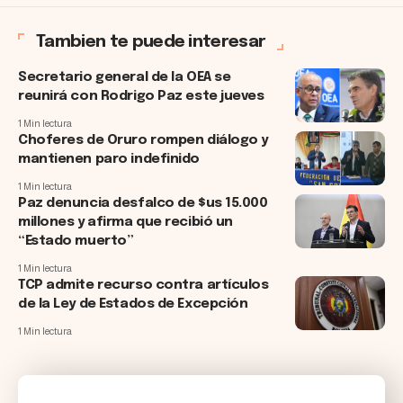
Tambien te puede interesar
Secretario general de la OEA se
reunirá con Rodrigo Paz este jueves
1 Min lectura
Choferes de Oruro rompen diálogo y
mantienen paro indefinido
1 Min lectura
Paz denuncia desfalco de $us 15.000
millones y afirma que recibió un
“Estado muerto”
1 Min lectura
TCP admite recurso contra artículos
de la Ley de Estados de Excepción
1 Min lectura