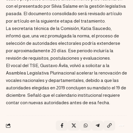
con el presentado por Silvia Salame en la gestión legislativa
pasada. El documento consolidado será revisado artículo
por artículo en la siguiente etapa del tratamiento.
La secretaria técnica de la Comisión, Katia Saucedo,
informó que, una vez promulgada la norma, el proceso de
selección de autoridades electorales podría extenderse
por aproximadamente 20 días. Ese periodo incluiría la
revisión de requisitos, postulaciones y evaluaciones.
El vocal del TSE, Gustavo Ávila, volvió a solicitar a la
Asamblea Legislativa Plurinacional acelerar la renovación de
vocales nacionales y departamentales, debido a que las
autoridades elegidas en 2019 concluyen su mandato el 19 de
diciembre. Señaló que el calendario institucional requiere
contar con nuevas autoridades antes de esa fecha.